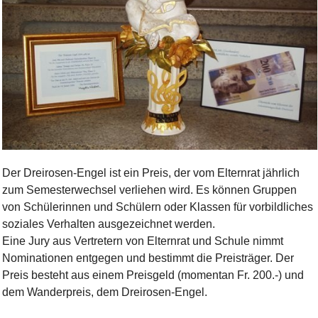
Bild Legende:
Der Dreirosen-Engel ist ein Preis, der vom Elternrat jährlich
zum Semesterwechsel verliehen wird. Es können Gruppen
von Schülerinnen und Schülern oder Klassen für vorbildliches
soziales Verhalten ausgezeichnet werden.
Eine Jury aus Vertretern von Elternrat und Schule nimmt
Nominationen entgegen und bestimmt die Preisträger. Der
Preis besteht aus einem Preisgeld (momentan Fr. 200.-) und
dem Wanderpreis, dem Dreirosen-Engel.