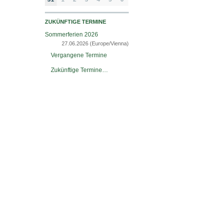
ZUKÜNFTIGE TERMINE
Sommerferien 2026
27.06.2026
(Europe/Vienna)
Vergangene Termine
Zukünftige Termine…