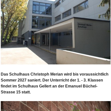
Bild Legende:
Das Schulhaus Christoph Merian wird bis voraussichtlich
Sommer 2027 saniert. Der Unterricht der 1. - 3. Klassen
findet im Schulhaus Gellert an der Emanuel Büchel-
Strasse 15 statt.