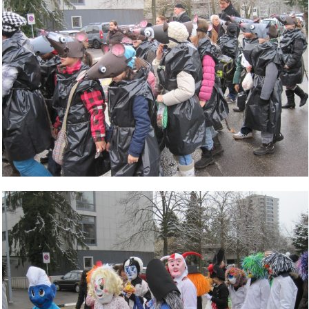
Bild Legende: