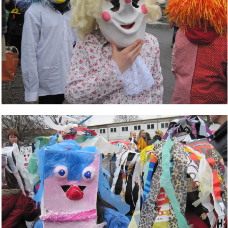
Bild Legende: