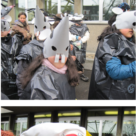
Bild Legende: