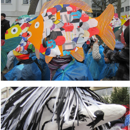
Bild Legende: