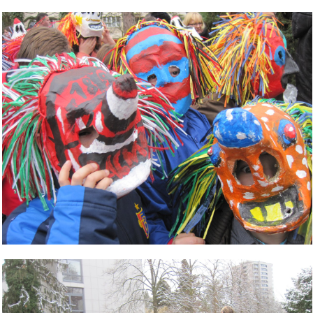
Bild Legende:
Bild Legende: