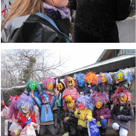
Bild Legende: