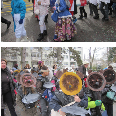
Bild Legende: