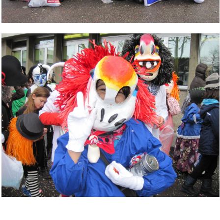
Bild Legende:
Bild Legende: