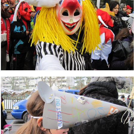
Bild Legende: