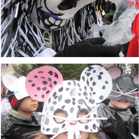
Bild Legende: