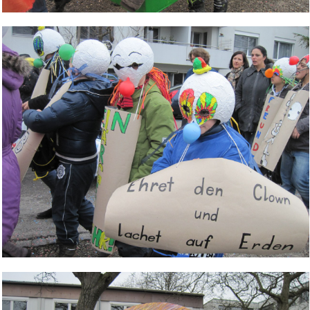
Bild Legende:
Bild Legende: