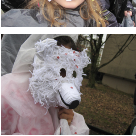
Bild Legende: