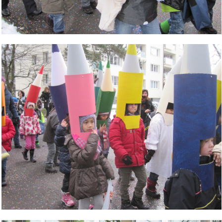
Bild Legende:
Bild Legende: