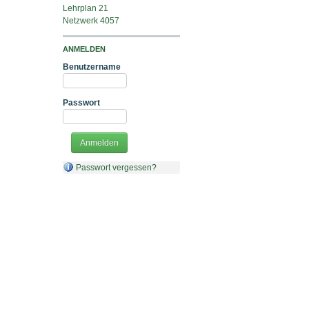
Lehrplan 21
Netzwerk 4057
ANMELDEN
Benutzername
Passwort
Passwort vergessen?