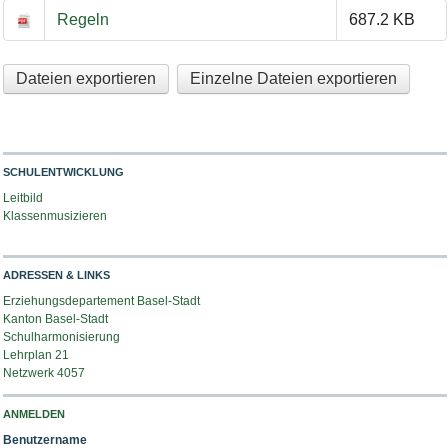
Regeln
687.2 KB
Dateien exportieren
Einzelne Dateien exportieren
SCHULENTWICKLUNG
Leitbild
Klassenmusizieren
ADRESSEN & LINKS
Erziehungsdepartement Basel-Stadt
Kanton Basel-Stadt
Schulharmonisierung
Lehrplan 21
Netzwerk 4057
ANMELDEN
Benutzername