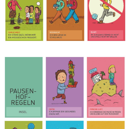
Bild Legende: