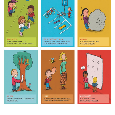
Bild Legende: