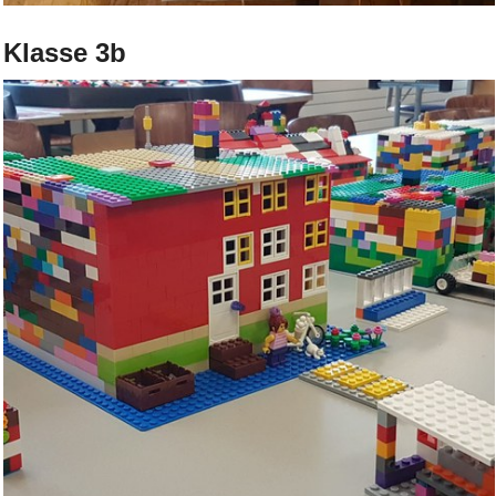
Klasse 3b