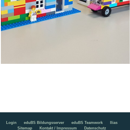
Login
eduBS Bildungsserver
eduBS Teamwork
Ilias
Sitemap
Kontakt / Impressum
Datenschutz