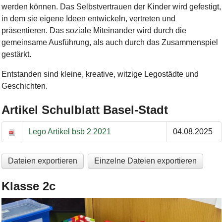
werden können. Das Selbstvertrauen der Kinder wird gefestigt,
in dem sie eigene Ideen entwickeln, vertreten und
präsentieren. Das soziale Miteinander wird durch die
gemeinsame Ausführung, als auch durch das Zusammenspiel
gestärkt.
Entstanden sind kleine, kreative, witzige Legostädte und
Geschichten.
Artikel Schulblatt Basel-Stadt
Artikel Schulblatt Basel-Stadt
Lego Artikel bsb 2 2021
04.08.2025
Dateien exportieren
Einzelne Dateien exportieren
Klasse 2c