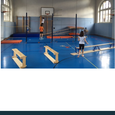
Bild Legende: