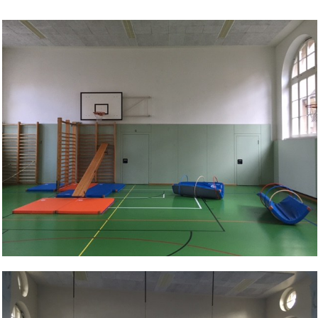
Bild Legende: