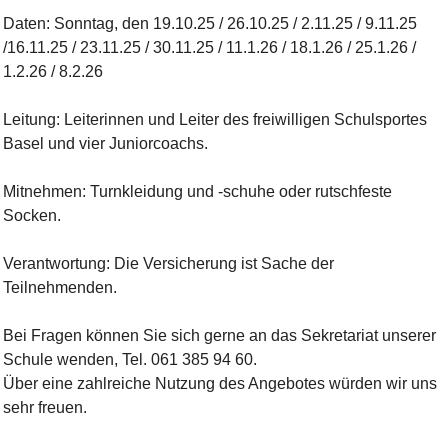
Daten: Sonntag, den 19.10.25 / 26.10.25 / 2.11.25 / 9.11.25
/16.11.25 / 23.11.25 / 30.11.25 / 11.1.26 / 18.1.26 / 25.1.26 /
1.2.26 / 8.2.26
Leitung: Leiterinnen und Leiter des freiwilligen Schulsportes
Basel und vier Juniorcoachs.
Mitnehmen: Turnkleidung und -schuhe oder rutschfeste
Socken.
Verantwortung: Die Versicherung ist Sache der
Teilnehmenden.
Bei Fragen können Sie sich gerne an das Sekretariat unserer
Schule wenden, Tel. 061 385 94 60.
Über eine zahlreiche Nutzung des Angebotes würden wir uns
sehr freuen.