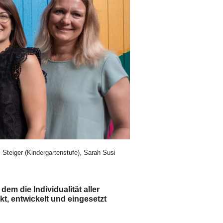
l Steiger (Kindergartenstufe), Sarah Susi
dem die Individualität aller
kt, entwickelt und eingesetzt