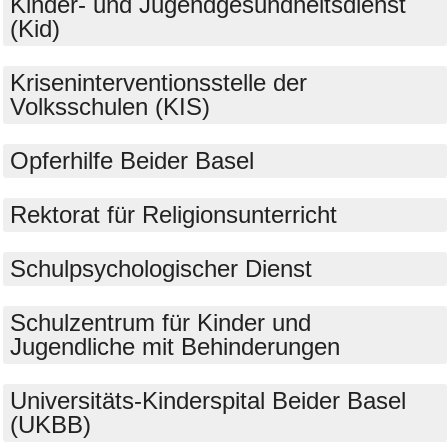
Kinder- und Jugendgesundheitsdienst
(Kid)
Kriseninterventionsstelle der
Volksschulen (KIS)
Opferhilfe Beider Basel
Rektorat für Religionsunterricht
Schulpsychologischer Dienst
Schulzentrum für Kinder und
Jugendliche mit Behinderungen
Universitäts-Kinderspital Beider Basel
(UKBB)