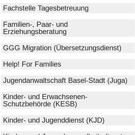
Fachstelle Tagesbetreuung
Familien-, Paar- und
Erziehungsberatung
GGG Migration (Übersetzungsdienst)
Help! For Families
Jugendanwaltschaft Basel-Stadt (Juga)
Kinder- und Erwachsenen-
Schutzbehörde (KESB)
Kinder- und Jugenddienst (KJD)