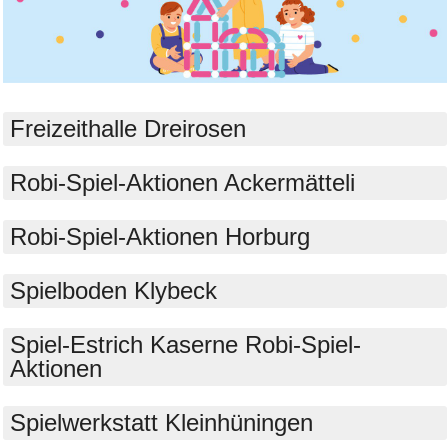
Bild Legende:
Freizeithalle Dreirosen
Robi-Spiel-Aktionen Ackermätteli
Robi-Spiel-Aktionen Horburg
Spielboden Klybeck
Spiel-Estrich Kaserne Robi-Spiel-
Aktionen
Spielwerkstatt Kleinhüningen