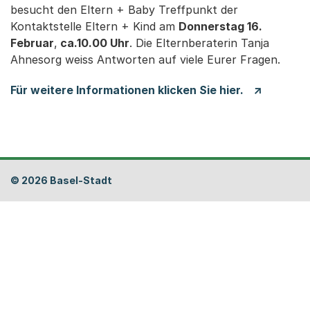
besucht den Eltern + Baby Treffpunkt der
Kontaktstelle Eltern + Kind am
Donnerstag 16.
Februar
,
ca.10.00 Uhr
. Die Elternberaterin Tanja
Ahnesorg weiss Antworten auf viele Eurer Fragen.
Für weitere Informationen klicken Sie hier.
Fusszeile
© 2026 Basel-Stadt