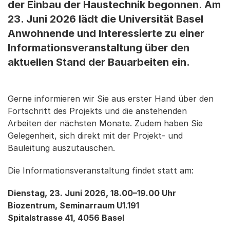
der Einbau der Haustechnik begonnen. Am
23. Juni 2026 lädt die Universität Basel
Anwohnende und Interessierte zu einer
Informationsveranstaltung über den
aktuellen Stand der Bauarbeiten ein.
Gerne informieren wir Sie aus erster Hand über den
Fortschritt des Projekts und die anstehenden
Arbeiten der nächsten Monate. Zudem haben Sie
Gelegenheit, sich direkt mit der Projekt- und
Bauleitung auszutauschen.
Die Informationsveranstaltung findet statt am:
Dienstag, 23. Juni 2026, 18.00–19.00 Uhr
Biozentrum, Seminarraum U1.191
Spitalstrasse 41, 4056 Basel