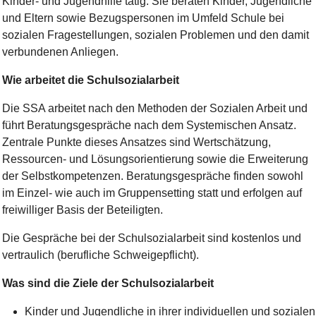
Kinder- und Jugendhilfe tätig. Sie beraten Kinder, Jugendliche
und Eltern sowie Bezugspersonen im Umfeld Schule bei
sozialen Fragestellungen, sozialen Problemen und den damit
verbundenen Anliegen.
Wie arbeitet die Schulsozialarbeit
Die SSA arbeitet nach den Methoden der Sozialen Arbeit und
führt Beratungsgespräche nach dem Systemischen Ansatz.
Zentrale Punkte dieses Ansatzes sind Wertschätzung,
Ressourcen- und Lösungsorientierung sowie die Erweiterung
der Selbstkompetenzen. Beratungsgespräche finden sowohl
im Einzel- wie auch im Gruppensetting statt und erfolgen auf
freiwilliger Basis der Beteiligten.
Die Gespräche bei der Schulsozialarbeit sind kostenlos und
vertraulich (berufliche Schweigepflicht).
Was sind die Ziele der Schulsozialarbeit
Kinder und Jugendliche in ihrer individuellen und sozialen