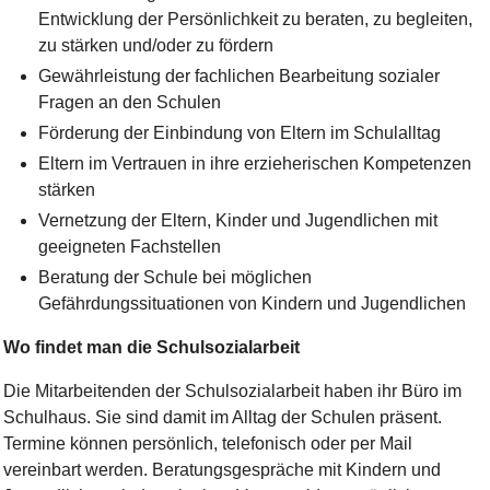
Entwicklung der Persönlichkeit zu beraten, zu begleiten,
zu stärken und/oder zu fördern
Gewährleistung der fachlichen Bearbeitung sozialer
Fragen an den Schulen
Förderung der Einbindung von Eltern im Schulalltag
Eltern im Vertrauen in ihre erzieherischen Kompetenzen
stärken
Vernetzung der Eltern, Kinder und Jugendlichen mit
geeigneten Fachstellen
Beratung der Schule bei möglichen
Gefährdungssituationen von Kindern und Jugendlichen
Wo findet man die Schulsozialarbeit
Die Mitarbeitenden der Schulsozialarbeit haben ihr Büro im
Schulhaus. Sie sind damit im Alltag der Schulen präsent.
Termine können persönlich, telefonisch oder per Mail
vereinbart werden. Beratungsgespräche mit Kindern und