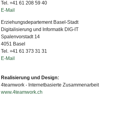
Tel. +41 61 208 59 40
E-Mail
Erziehungsdepartement Basel-Stadt
Digitalisierung und Informatik DIG-IT
Spalenvorstadt 14
4051 Basel
Tel. +41 61 373 31 31
E-Mail
Realisierung und Design:
4teamwork - Internetbasierte Zusammenarbeit
www.4teamwork.ch