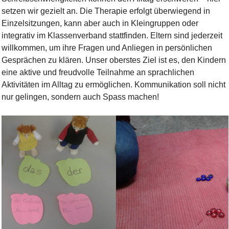
setzen wir gezielt an. Die Therapie erfolgt überwiegend in
Einzelsitzungen, kann aber auch in Kleingruppen oder
integrativ im Klassenverband stattfinden. Eltern sind jederzeit
willkommen, um ihre Fragen und Anliegen in persönlichen
Gesprächen zu klären. Unser oberstes Ziel ist es, den Kindern
eine aktive und freudvolle Teilnahme an sprachlichen
Aktivitäten im Alltag zu ermöglichen. Kommunikation soll nicht
nur gelingen, sondern auch Spass machen!