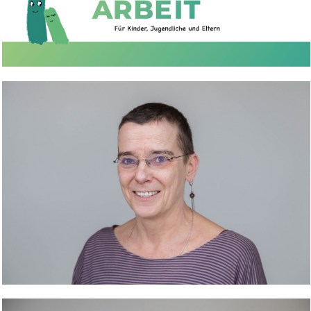
Bild Legende:
Bild Legende: