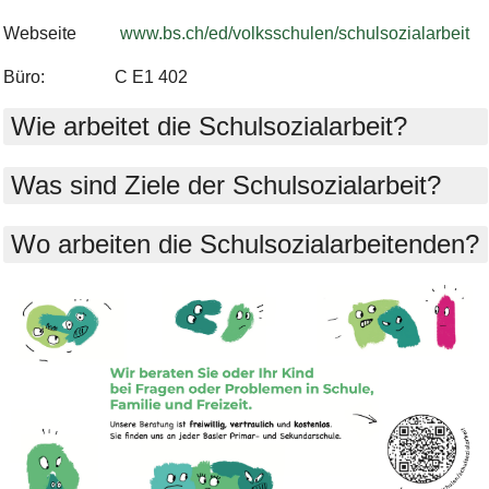
Webseite
www.bs.ch/ed/volksschulen/schulsozialarbeit
Büro: C E1 402
Wie arbeitet die Schulsozialarbeit?
Was sind Ziele der Schulsozialarbeit?
Wo arbeiten die Schulsozialarbeitenden?