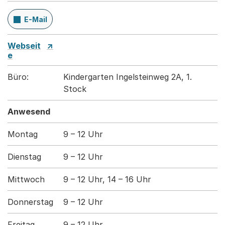
E-Mail
Webseit
e
Büro:
Kindergarten Ingelsteinweg 2A, 1.
Stock
Anwesend
Montag
9 – 12 Uhr
Dienstag
9 – 12 Uhr
Mittwoch
9 – 12 Uhr, 14 – 16 Uhr
Donnerstag
9 – 12 Uhr
Freitag
9 – 12 Uhr