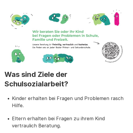
Was sind Ziele der
Schulsozialarbeit?
Kinder erhalten bei Fragen und Problemen rasch
Hilfe.
Eltern erhalten bei Fragen zu ihrem Kind
vertraulich Beratung.