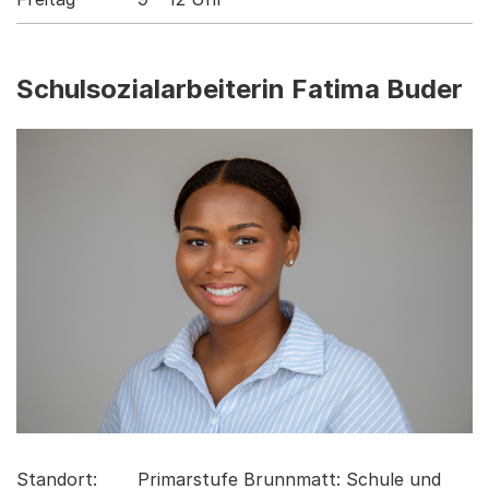
Schulsozialarbeiterin Fatima Buder
Standort:
Primarstufe Brunnmatt: Schule und