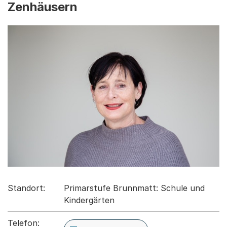
Zenhäusern
Standort:
Primarstufe Brunnmatt: Schule und
Kindergärten
Telefon: