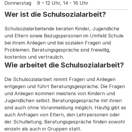
Donnerstag
9 – 12 Uhr, 14 - 16 Uhr
Wer ist die Schulsozialarbeit?
Schulsozialarbeitende beraten Kinder, Jugendliche
und Eltern sowie Bezugspersonen im Umfeld Schule
bei ihrem Anliegen und bei sozialen Fragen und
Problemen. Beratungsgespräche sind freiwillig,
kostenlos und vertraulich.
Wie arbeitet die Schulsozialarbeit?
Die Schulsozialarbeit nimmt Fragen und Anliegen
entgegen und führt Beratungsgespräche. Die Fragen
und Anliegen kommen meistens von Kindern und
Jugendlichen selbst. Beratungsgespräche mit ihnen
sind auch ohne Voranmeldung möglich. Häufig gibt es
auch Anfragen von Eltern, den Lehrpersonen oder
der Schulleitung. Beratungsgespräche finden sowohl
einzeln als auch in Gruppen statt.