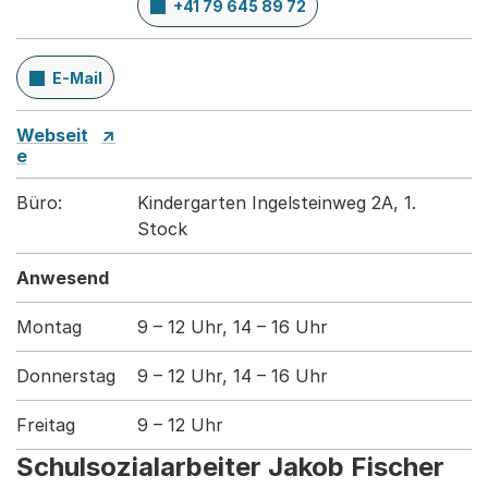
+41 79 645 89 72
E-Mail
Webseit
e
Büro:
Kindergarten Ingelsteinweg 2A, 1.
Stock
Anwesend
Montag
9 – 12 Uhr, 14 – 16 Uhr
Donnerstag
9 – 12 Uhr, 14 – 16 Uhr
Freitag
9 – 12 Uhr
Schulsozialarbeiter Jakob Fischer