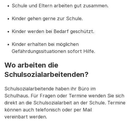
Schule und Eltern arbeiten gut zusammen.
Kinder gehen gerne zur Schule.
Kinder werden bei Bedarf geschützt.
Kinder erhalten bei möglichen
Gefährdungssituationen sofort Hilfe.
Wo arbeiten die
Schulsozialarbeitenden?
Schulsozialarbeitende haben ihr Büro im
Schulhaus. Für Fragen oder Termine wenden Sie sich
direkt an die Schulsozialarbeit an der Schule. Termine
können auch telefonisch oder per Mail
vereinbart werden.