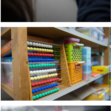
Bild Legende:
Bild Legende: