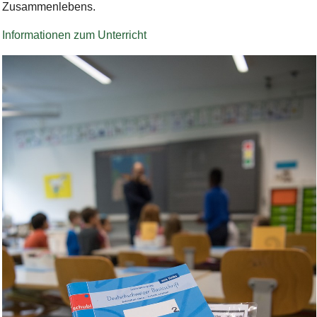
Zusammenlebens.
Informationen zum Unterricht