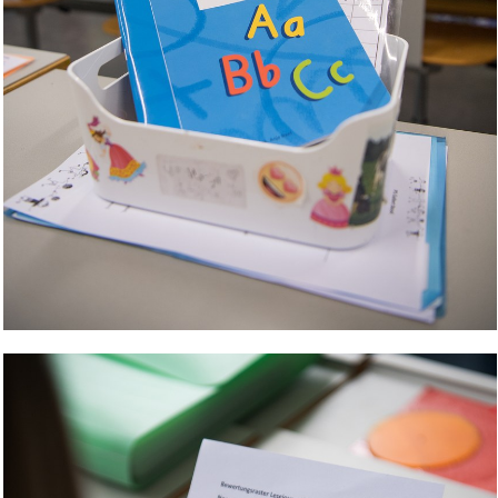
Bild Legende: