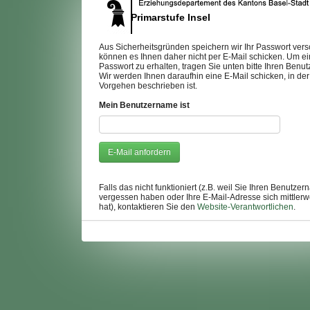
Primarstufe Insel
Aus Sicherheitsgründen speichern wir Ihr Passwort vers
können es Ihnen daher nicht per E-Mail schicken. Um e
Passwort zu erhalten, tragen Sie unten bitte Ihren Benu
Wir werden Ihnen daraufhin eine E-Mail schicken, in der
Vorgehen beschrieben ist.
Mein Benutzername ist
Falls das nicht funktioniert (z.B. weil Sie Ihren Benutze
vergessen haben oder Ihre E-Mail-Adresse sich mittlerw
hat), kontaktieren Sie den
Website-Verantwortlichen
.