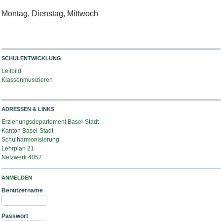
Montag, Dienstag, Mittwoch
SCHULENTWICKLUNG
Leitbild
Klassenmusizieren
ADRESSEN & LINKS
Erziehungsdepartement Basel-Stadt
Kanton Basel-Stadt
Schulharmonisierung
Lehrplan 21
Netzwerk 4057
ANMELDEN
Benutzername
Passwort