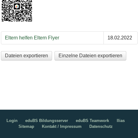
Eltern helfen Eltern Flyer
18.02.2022
Dateien exportieren
Einzelne Dateien exportieren
Login
eduBS Bildungsserver
eduBS Teamwork
Ilias
Sitemap
Kontakt / Impressum
Datenschutz