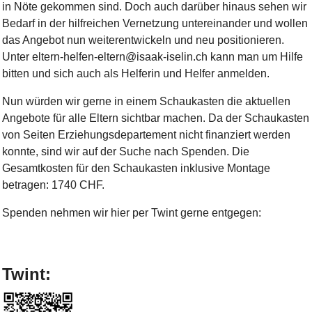
in Nöte gekommen sind. Doch auch darüber hinaus sehen wir
Bedarf in der hilfreichen Vernetzung untereinander und wollen
das Angebot nun weiterentwickeln und neu positionieren.
Unter eltern-helfen-eltern@isaak-iselin.ch kann man um Hilfe
bitten und sich auch als Helferin und Helfer anmelden.
Nun würden wir gerne in einem Schaukasten die aktuellen
Angebote für alle Eltern sichtbar machen. Da der Schaukasten
von Seiten Erziehungsdepartement nicht finanziert werden
konnte, sind wir auf der Suche nach Spenden. Die
Gesamtkosten für den Schaukasten inklusive Montage
betragen: 1740 CHF.
Spenden nehmen wir hier per Twint gerne entgegen:
Twint: