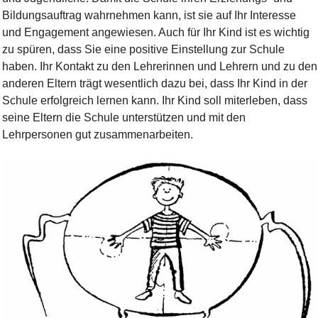
Bildungsauftrag wahrnehmen kann, ist sie auf Ihr Interesse
und Engagement angewiesen. Auch für Ihr Kind ist es wichtig
zu spüren, dass Sie eine positive Einstellung zur Schule
haben. Ihr Kontakt zu den Lehrerinnen und Lehrern und zu den
anderen Eltern trägt wesentlich dazu bei, dass Ihr Kind in der
Schule erfolgreich lernen kann. Ihr Kind soll miterleben, dass
seine Eltern die Schule unterstützen und mit den
Lehrpersonen gut zusammenarbeiten.