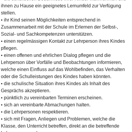
ihnen zu Hause ein geeignetes Lernumfeld zur Verfügung
stellen.
• ihr Kind seinen Möglichkeiten entsprechend in
Zusammenarbeit mit der Schule im Erlernen der Selbst-,
Sozial- und Sachkompetenzen unterstützen.
• einen regelmässigen Kontakt zur Lehrperson ihres Kindes
pflegen.
• einen offenen und ehrlichen Dialog pflegen und die
Lehrperson über Vorfälle und Beobachtungen informieren,
welche einen Einfluss auf das Wohlbefinden, das Verhalten
oder die Schulleistungen des Kindes haben könnten.
• die schulische Situation ihres Kindes als Inhalt des
Gesprächs akzeptieren.
• pünktlich zu vereinbarten Terminen erscheinen.
• sich an vereinbarte Abmachungen halten.
• die Lehrpersonen respektieren.
• sich mit Fragen, Anliegen und Problemen, welche die
Klasse, den Unterricht betreffen, direkt an die betreffende