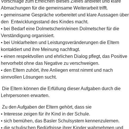
Vorschläge zum Erreichen dieses Zieles anbietet und klare
Abmachungen für die gemeinsame Weiterarbeit trifft.
• gemeinsame Gespräche vorbereitet und klare Aussagen über
den Entwicklungsstand des Kindes macht.
• bei Bedarf eine Dolmetscherin/einen Dolmetscher für die
Verständigung organisiert.
• bei Unklarheiten und Leistungsveränderungen die Eltern
kontaktiert und ihre Meinung nachfragt.
• einen respektvollen und ehrlichen Dialog pflegt, das Positive
hervorhebt ohne das Negative zu verschweigen.
• den Eltern zuhört, ihre Anliegen ernst nimmt und nach
sinnvollen Lösungen sucht.
Die Eltern können die Erfüllung dieser Aufgaben durch die
Lehrpersonen erwarten.
Zu den Aufgaben der Eltern gehört, dass sie
• Interesse zeigen für ihr Kind in der Schule.
• sich bemühen, das Basler Schulsystem kennenzulernen.
• die schulischen Bedürfnisse ihrer Kinder wahrnehmen und