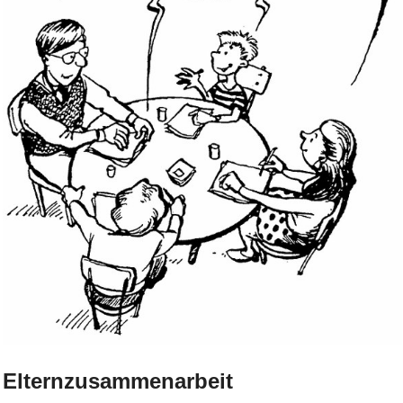
Bild Legende:
Elternzusammenarbeit