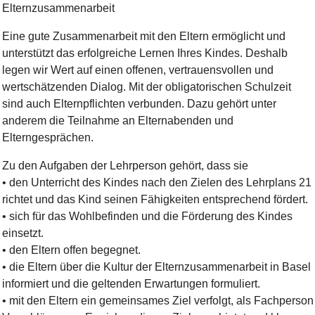
Elternzusammenarbeit
Eine gute Zusammenarbeit mit den Eltern ermöglicht und
unterstützt das erfolgreiche Lernen Ihres Kindes. Deshalb
legen wir Wert auf einen offenen, vertrauensvollen und
wertschätzenden Dialog. Mit der obligatorischen Schulzeit
sind auch Elternpflichten verbunden. Dazu gehört unter
anderem die Teilnahme an Elternabenden und
Elterngesprächen.
Zu den Aufgaben der Lehrperson gehört, dass sie
• den Unterricht des Kindes nach den Zielen des Lehrplans 21
richtet und das Kind seinen Fähigkeiten entsprechend fördert.
• sich für das Wohlbefinden und die Förderung des Kindes
einsetzt.
• den Eltern offen begegnet.
• die Eltern über die Kultur der Elternzusammenarbeit in Basel
informiert und die geltenden Erwartungen formuliert.
• mit den Eltern ein gemeinsames Ziel verfolgt, als Fachperson