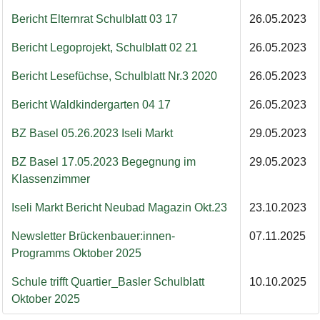
Bericht Elternrat Schulblatt 03 17
26.05.2023
Bericht Legoprojekt, Schulblatt 02 21
26.05.2023
Bericht Lesefüchse, Schulblatt Nr.3 2020
26.05.2023
Bericht Waldkindergarten 04 17
26.05.2023
BZ Basel 05.26.2023 Iseli Markt
29.05.2023
BZ Basel 17.05.2023 Begegnung im
29.05.2023
Klassenzimmer
Iseli Markt Bericht Neubad Magazin Okt.23
23.10.2023
Newsletter Brückenbauer:innen-
07.11.2025
Programms Oktober 2025
Schule trifft Quartier_Basler Schulblatt
10.10.2025
Oktober 2025