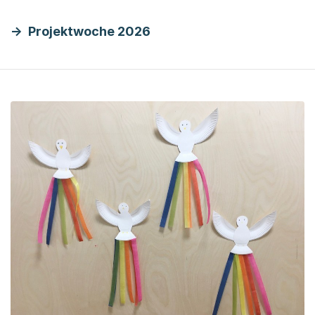
Projektwoche 2026