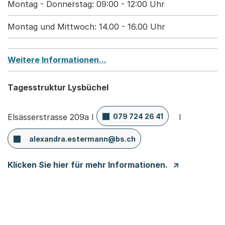
Montag - Donnerstag: 09:00 - 12:00 Uhr
Montag und Mittwoch: 14.00 - 16.00 Uhr
Weitere Informationen...
Tagesstruktur Lysbüchel
Elsässerstrasse
209a
I
079 724 26 41
I
alexandra.estermann@bs.ch
Klicken Sie hier für mehr Informationen.