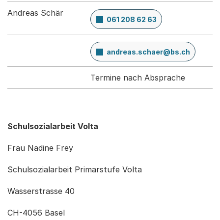
Andreas Schär
061 208 62 63
andreas.schaer@bs.ch
Termine nach Absprache
Schulsozialarbeit Volta
Frau Nadine Frey
Schulsozialarbeit Primarstufe Volta
Wasserstrasse 40
CH-4056 Basel