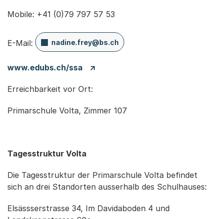
Mobile: +41 (0)79 797 57 53
E-Mail:
nadine.frey@bs.ch
www.edubs.ch/ssa
Erreichbarkeit vor Ort:
Primarschule Volta, Zimmer 107
Tagesstruktur Volta
Die Tagesstruktur der Primarschule Volta befindet
sich an drei Standorten ausserhalb des Schulhauses:
Elsässserstrasse 34, Im Davidaboden 4 und