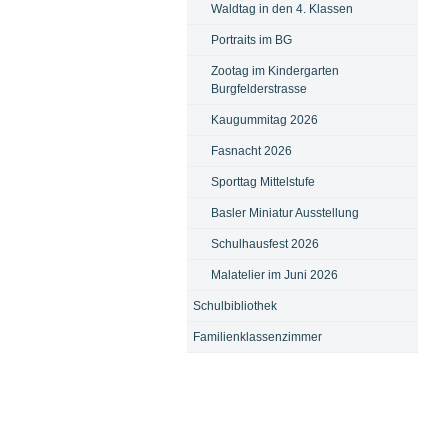
Waldtag in den 4. Klassen
Portraits im BG
Zootag im Kindergarten
Burgfelderstrasse
Kaugummitag 2026
Fasnacht 2026
Sporttag Mittelstufe
Basler Miniatur Ausstellung
Schulhausfest 2026
Malatelier im Juni 2026
Schulbibliothek
Familienklassenzimmer