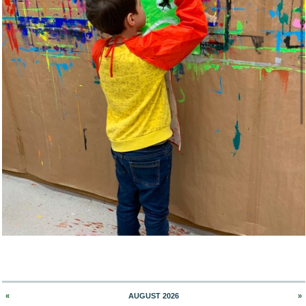
«
AUGUST 2026
»