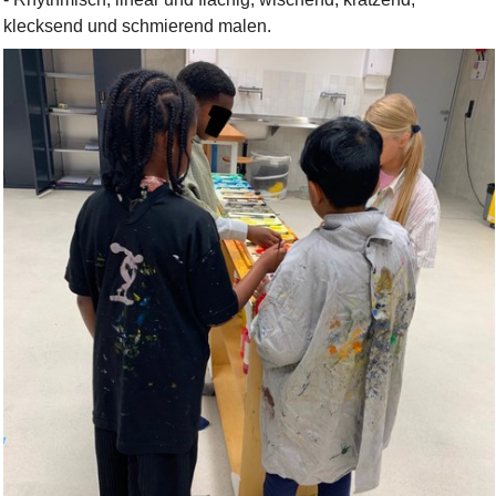
klecksend und schmierend malen.