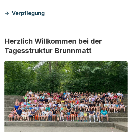
Verpflegung
Herzlich Willkommen bei der
Tagesstruktur Brunnmatt