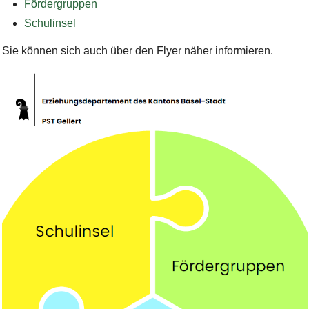
Fördergruppen
Schulinsel
Sie können sich auch über den Flyer näher informieren.