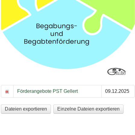
Bild Legende:
Förderangebote PST Gellert
09.12.2025
Dateien exportieren
Einzelne Dateien exportieren