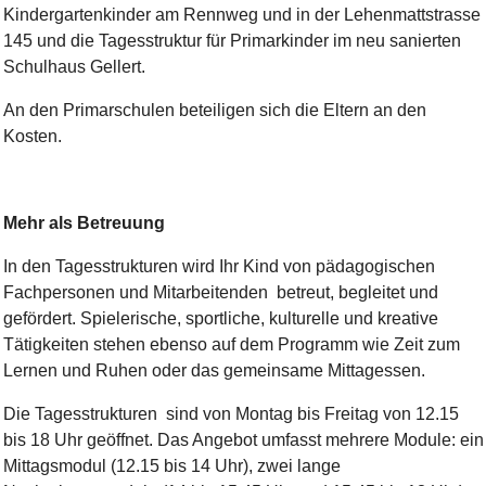
Kindergartenkinder am Rennweg und in der Lehenmattstrasse
145 und die Tagesstruktur für Primarkinder im neu sanierten
Schulhaus Gellert.
An den Primarschulen beteiligen sich die Eltern an den
Kosten.
Mehr als Betreuung
In den Tagesstrukturen wird Ihr Kind von pädagogischen
Fachpersonen und Mitarbeitenden betreut, begleitet und
gefördert. Spielerische, sportliche, kulturelle und kreative
Tätigkeiten stehen ebenso auf dem Programm wie Zeit zum
Lernen und Ruhen oder das gemeinsame Mittagessen.
Die Tagesstrukturen sind von Montag bis Freitag von 12.15
bis 18 Uhr geöffnet. Das Angebot umfasst mehrere Module: ein
Mittagsmodul (12.15 bis 14 Uhr), zwei lange