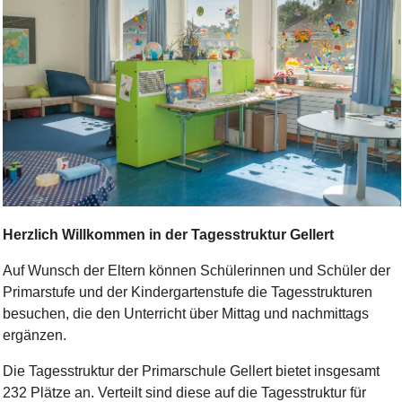
Bild Legende:
Herzlich Willkommen in der Tagesstruktur Gellert
Auf Wunsch der Eltern können Schülerinnen und Schüler der
Primarstufe und der Kindergartenstufe die Tagesstrukturen
besuchen, die den Unterricht über Mittag und nachmittags
ergänzen.
Die Tagesstruktur der Primarschule Gellert bietet insgesamt
232 Plätze an. Verteilt sind diese auf die Tagesstruktur für