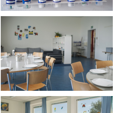
Bild Legende:
Bild Legende: