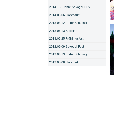
2014 130 Jahre Sevogel FEST
2014.05.06 Flohmarkt
Bi
2013.08.12 Erster Schultag
2013.06.13 Sporttag
2013.05.25 Frühlingsfest
2012.09.09 Sevogel-Fest
2012.08.13 Erster Schultag
2012.05.08 Flohmarkt
Bi