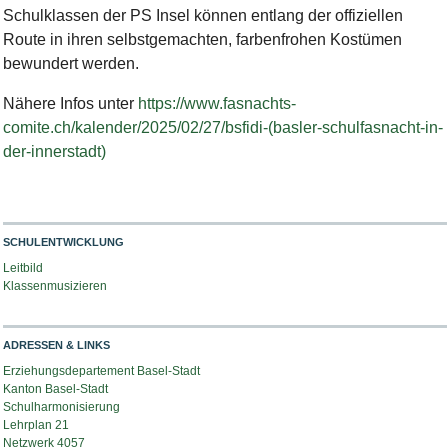
Schulklassen der PS Insel können entlang der offiziellen
Route in ihren selbstgemachten, farbenfrohen Kostümen
bewundert werden.
Nähere Infos unter
https://www.fasnachts-
comite.ch/kalender/2025/02/27/bsfidi-(basler-schulfasnacht-in-
der-innerstadt)
SCHULENTWICKLUNG
Leitbild
Klassenmusizieren
ADRESSEN & LINKS
Erziehungsdepartement Basel-Stadt
Kanton Basel-Stadt
Schulharmonisierung
Lehrplan 21
Netzwerk 4057