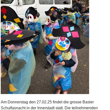
Bild Legende:
Am Donnerstag den 27.02.25 findet die grosse Basler
Schulfasnacht in der Innerstadt statt. Die teilnehmenden