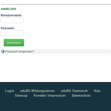
ANMELDEN
Benutzername
Passwort
Passwort vergessen?
Login
eduBS Bildungsserver
eduBS Teamwork
Ilias
Sitemap
Kontakt / Impressum
Datenschutz