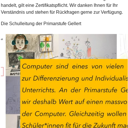
handelt, gilt eine Zertifikatspflicht. Wir danken Ihnen für Ihr
Verständnis und stehen für Rückfragen gerne zur Verfügung.
Die Schulleitung der Primarstufe Gellert