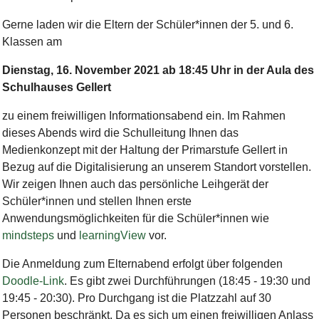
Gerne laden wir die Eltern der Schüler*innen der 5. und 6.
Klassen am
Dienstag, 16. November 2021 ab 18:45 Uhr in der Aula des
Schulhauses Gellert
zu einem freiwilligen Informationsabend ein. Im Rahmen
dieses Abends wird die Schulleitung Ihnen das
Medienkonzept mit der Haltung der Primarstufe Gellert in
Bezug auf die Digitalisierung an unserem Standort vorstellen.
Wir zeigen Ihnen auch das persönliche Leihgerät der
Schüler*innen und stellen Ihnen erste
Anwendungsmöglichkeiten für die Schüler*innen wie
mindsteps
und
learningView
vor.
Die Anmeldung zum Elternabend erfolgt über folgenden
Doodle-Link
. Es gibt zwei Durchführungen (18:45 - 19:30 und
19:45 - 20:30). Pro Durchgang ist die Platzzahl auf 30
Personen beschränkt. Da es sich um einen freiwilligen Anlass