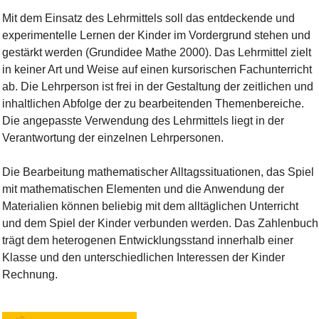
Mit dem Einsatz des Lehrmittels soll das entdeckende und
experimentelle Lernen der Kinder im Vordergrund stehen und
gestärkt werden (Grundidee Mathe 2000). Das Lehrmittel zielt
in keiner Art und Weise auf einen kursorischen Fachunterricht
ab. Die Lehrperson ist frei in der Gestaltung der zeitlichen und
inhaltlichen Abfolge der zu bearbeitenden Themenbereiche.
Die angepasste Verwendung des Lehrmittels liegt in der
Verantwortung der einzelnen Lehrpersonen.
Die Bearbeitung mathematischer Alltagssituationen, das Spiel
mit mathematischen Elementen und die Anwendung der
Materialien können beliebig mit dem alltäglichen Unterricht
und dem Spiel der Kinder verbunden werden. Das Zahlenbuch
trägt dem heterogenen Entwicklungsstand innerhalb einer
Klasse und den unterschiedlichen Interessen der Kinder
Rechnung.