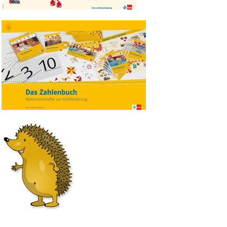
Bild Legende:
Bild Legende:
Bild Legende: