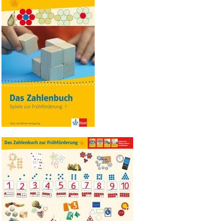
Bild Legende: