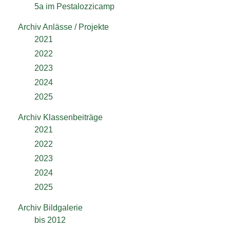
5a im Pestalozzicamp
Archiv Anlässe / Projekte
2021
2022
2023
2024
2025
Archiv Klassenbeiträge
2021
2022
2023
2024
2025
Archiv Bildgalerie
bis 2012