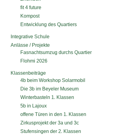
fit 4 future
Kompost
Entwicklung des Quartiers
Integrative Schule
Anlässe / Projekte
Fasnachtsumzug durchs Quartier
Flohmi 2026
Klassenbeiträge
4b beim Workshop Solarmobil
Die 3b im Beyeler Museum
Winterbasteln 1. Klassen
5b in Lajoux
offene Türen in den 1. Klassen
Zirkusprojekt der 3a und 3c
Stufensingen der 2. Klassen