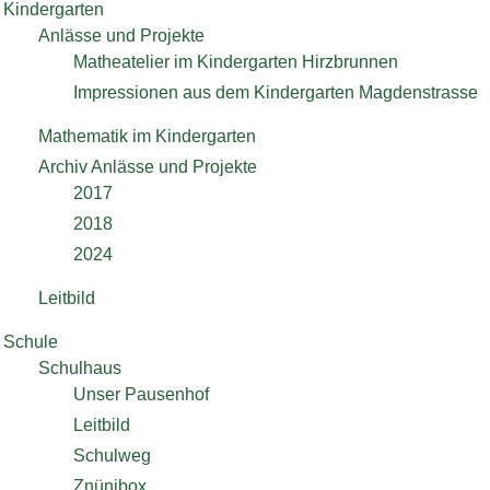
Kindergarten
Anlässe und Projekte
Matheatelier im Kindergarten Hirzbrunnen
Impressionen aus dem Kindergarten Magdenstrasse
Mathematik im Kindergarten
Archiv Anlässe und Projekte
2017
2018
2024
Leitbild
Schule
Schulhaus
Unser Pausenhof
Leitbild
Schulweg
Znünibox