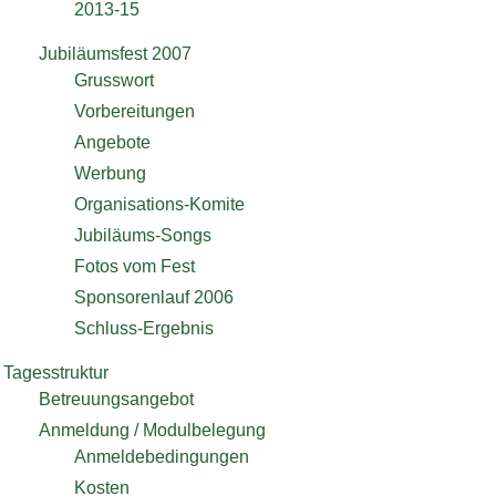
2013-15
Jubiläumsfest 2007
Grusswort
Vorbereitungen
Angebote
Werbung
Organisations-Komite
Jubiläums-Songs
Fotos vom Fest
Sponsorenlauf 2006
Schluss-Ergebnis
Tagesstruktur
Betreuungsangebot
Anmeldung / Modulbelegung
Anmeldebedingungen
Kosten