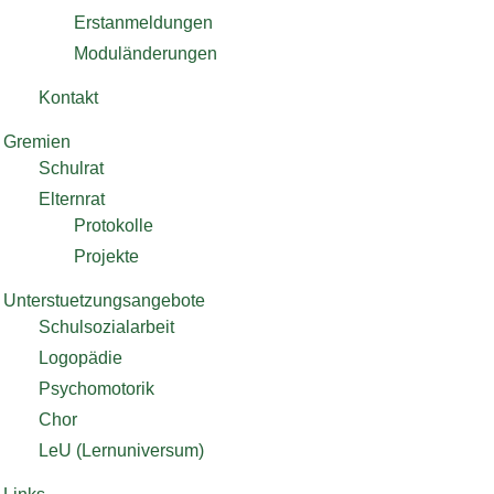
Erstanmeldungen
Moduländerungen
Kontakt
Gremien
Schulrat
Elternrat
Protokolle
Projekte
Unterstuetzungsangebote
Schulsozialarbeit
Logopädie
Psychomotorik
Chor
LeU (Lernuniversum)