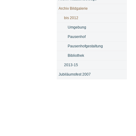
Archiv Bildgalerie
bis 2012
Umgebung
Pausenhof
Pausenhofgestaltung
Bibliothek
2013-15
Jubiläumsfest 2007