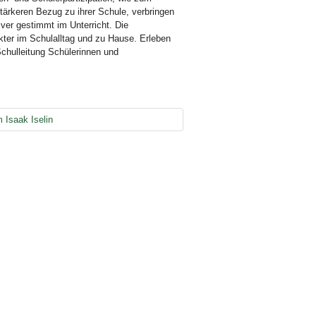
tärkeren Bezug zu ihrer Schule, verbringen
iver gestimmt im Unterricht. Die
kter im Schulalltag und zu Hause. Erleben
chulleitung Schülerinnen und
 Isaak Iselin