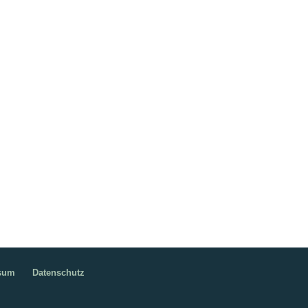
ssum
Datenschutz