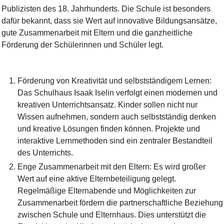
Publizisten des 18. Jahrhunderts. Die Schule ist besonders
dafür bekannt, dass sie Wert auf innovative Bildungsansätze,
gute Zusammenarbeit mit Eltern und die ganzheitliche
Förderung der Schülerinnen und Schüler legt.
Förderung von Kreativität und selbstständigem Lernen:
Das Schulhaus Isaak Iselin verfolgt einen modernen und
kreativen Unterrichtsansatz. Kinder sollen nicht nur
Wissen aufnehmen, sondern auch selbstständig denken
und kreative Lösungen finden können. Projekte und
interaktive Lernmethoden sind ein zentraler Bestandteil
des Unterrichts.
Enge Zusammenarbeit mit den Eltern: Es wird großer
Wert auf eine aktive Elternbeteiligung gelegt.
Regelmäßige Elternabende und Möglichkeiten zur
Zusammenarbeit fördern die partnerschaftliche Beziehung
zwischen Schule und Elternhaus. Dies unterstützt die