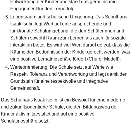
Entwicklung der Kinder und stärkt das gemeinsame
Engagement für den Lernerfolg.
Lebensraum und schulische Umgebung: Das Schulhaus
Isaak Iselin legt Wert auf eine ansprechende und
funktionale Schulumgebung, die den Schülerinnen und
Schülern sowohl Raum zum Lernen als auch für soziale
Interaktion bietet. Es wird viel Wert darauf gelegt, dass die
Räume den Bedürfnissen der Kinder gerecht werden, was
eine positive Lernatmosphäre fördert (Churer Modell).
Werteorientierung: Die Schule setzt auf Werte wie
Respekt, Toleranz und Verantwortung und legt damit den
Grundstein für eine respektvolle und integrative
Gemeinschaft.
Das Schulhaus Isaak Iselin ist ein Beispiel für eine moderne
und zukunftsorientierte Schule, die den Bildungsweg der
Kinder aktiv mitgestaltet und auf eine positive
Schulatmosphäre setzt.