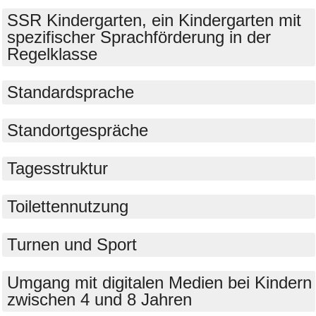
SSR Kindergarten, ein Kindergarten mit
spezifischer Sprachförderung in der
Regelklasse
Standardsprache
Standortgespräche
Tagesstruktur
Toilettennutzung
Turnen und Sport
Umgang mit digitalen Medien bei Kindern
zwischen 4 und 8 Jahren