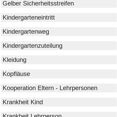
Gelber Sicherheitsstreifen
Kindergarteneintritt
Kindergartenweg
Kindergartenzuteilung
Kleidung
Kopfläuse
Kooperation Eltern - Lehrpersonen
Krankheit Kind
Krankheit Lehrperson