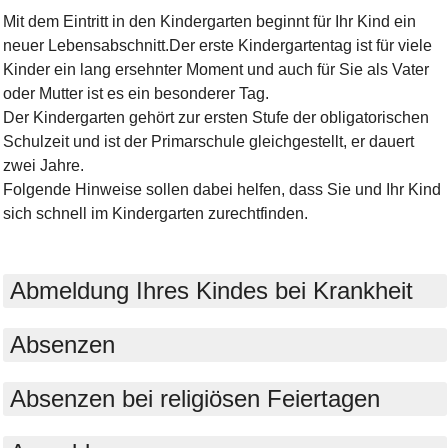
Mit dem Eintritt in den Kindergarten beginnt für Ihr Kind ein
neuer Lebensabschnitt.Der erste Kindergartentag ist für viele
Kinder ein lang ersehnter Moment und auch für Sie als Vater
oder Mutter ist es ein besonderer Tag.
Der Kindergarten gehört zur ersten Stufe der obligatorischen
Schulzeit und ist der Primarschule gleichgestellt, er dauert
zwei Jahre.
Folgende Hinweise sollen dabei helfen, dass Sie und Ihr Kind
sich schnell im Kindergarten zurechtfinden.
Abmeldung Ihres Kindes bei Krankheit
Absenzen
Absenzen bei religiösen Feiertagen