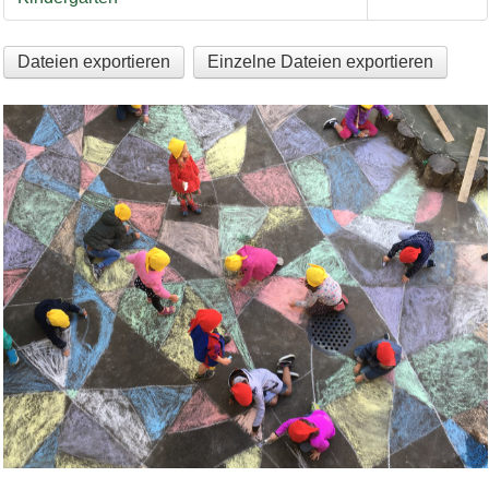
Dateien exportieren
Einzelne Dateien exportieren
Bild Legende: