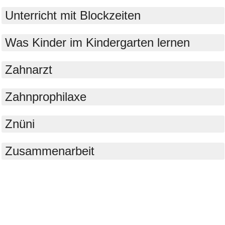
Unterricht mit Blockzeiten
Was Kinder im Kindergarten lernen
Zahnarzt
Zahnprophilaxe
Znüni
Zusammenarbeit