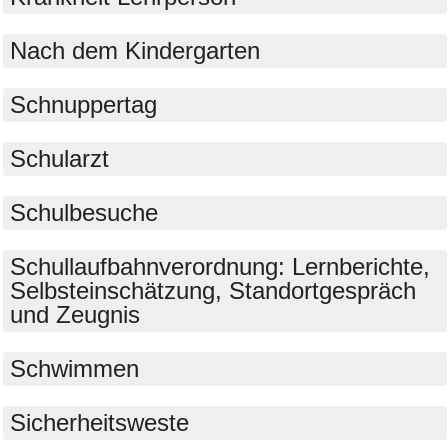
Nach dem Kindergarten
Schnuppertag
Schularzt
Schulbesuche
Schullaufbahnverordnung: Lernberichte,
Selbsteinschätzung, Standortgespräch
und Zeugnis
Schwimmen
Sicherheitsweste