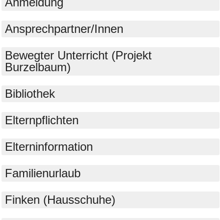
Anmeldung
Ansprechpartner/Innen
Bewegter Unterricht (Projekt
Burzelbaum)
Bibliothek
Elternpflichten
Elterninformation
Familienurlaub
Finken (Hausschuhe)